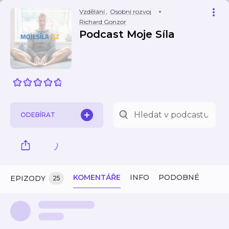
Vzdělání
,
Osobní rozvoj
Richard Gonzor
Podcast Moje Síla
ODEBÍRAT
KOMENTÁŘE
INFO
PODOBNÉ
EPIZODY
25