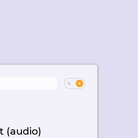
 (audio)