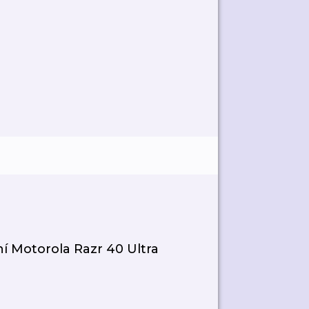
í Motorola Razr 40 Ultra