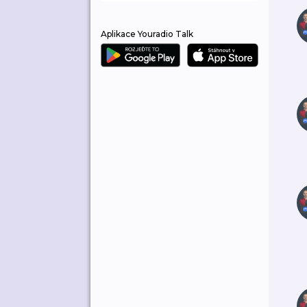
Aplikace Youradio Talk