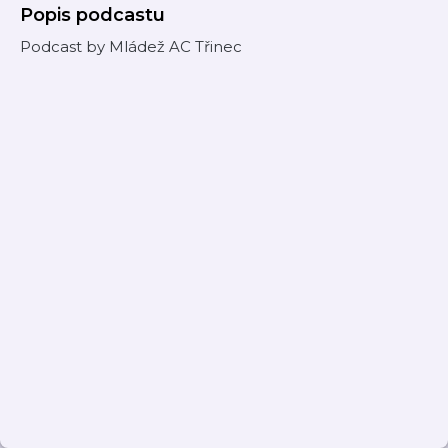
Popis podcastu
Podcast by Mládež AC Třinec