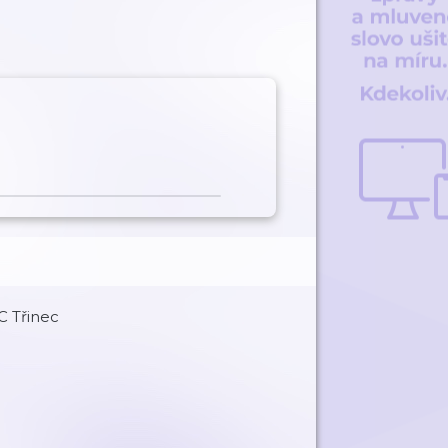
C Třinec