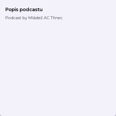
Popis podcastu
Podcast by Mládež AC Třinec