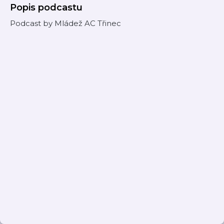
Popis podcastu
Podcast by Mládež AC Třinec