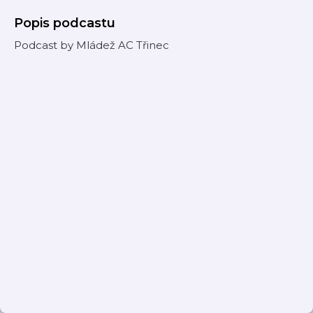
Popis podcastu
Podcast by Mládež AC Třinec