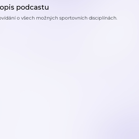
opis podcastu
vídání o všech možných sportovních disciplínách.