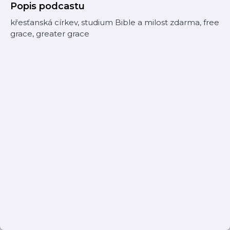
Popis podcastu
křesťanská církev, studium Bible a milost zdarma, free
grace, greater grace