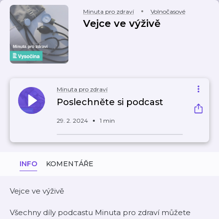
Minuta pro zdraví
Volnočasové
Vejce ve výživě
Minuta pro zdraví
Poslechněte si podcast
29. 2. 2024
1 min
INFO
KOMENTÁŘE
Vejce ve výživě
Všechny díly podcastu Minuta pro zdraví můžete