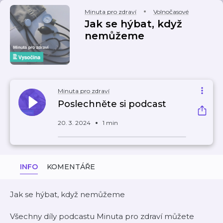
Minuta pro zdraví
Volnočasové
Jak se hýbat, když
nemůžeme
Minuta pro zdraví
Poslechněte si podcast
20. 3. 2024
1 min
INFO
KOMENTÁŘE
Jak se hýbat, když nemůžeme
Všechny díly podcastu Minuta pro zdraví můžete