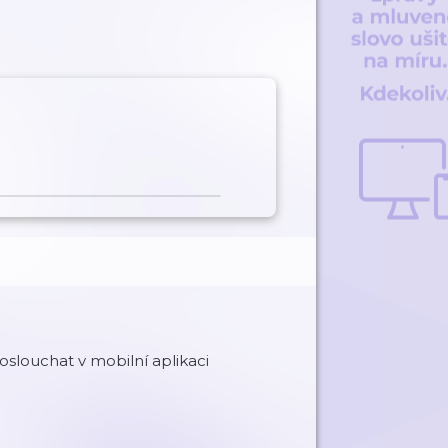
slouchat v mobilní aplikaci