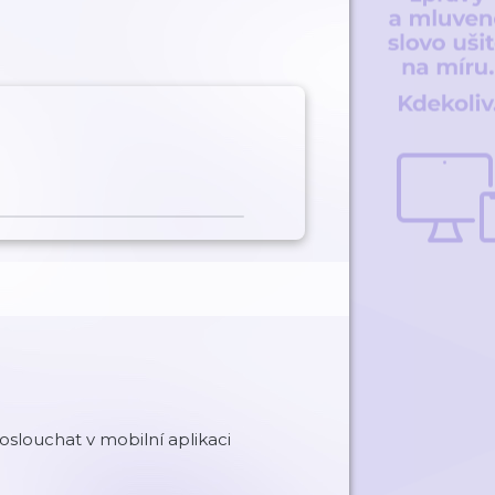
slouchat v mobilní aplikaci