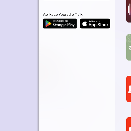
Aplikace Youradio Talk