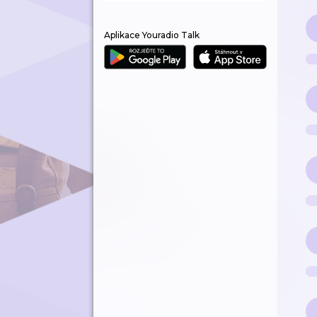
Aplikace Youradio Talk