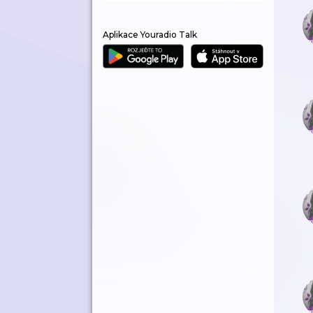
Aplikace Youradio Talk