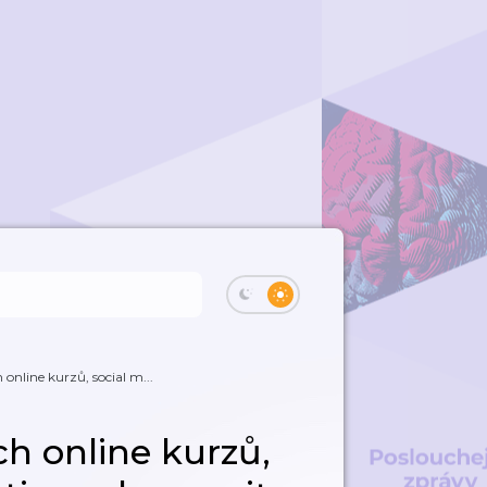
online kurzů, social m...
h online kurzů,