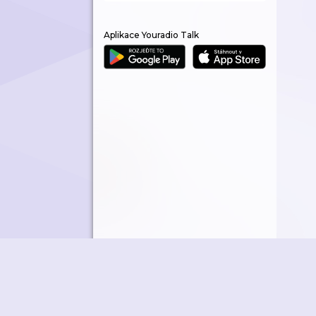
Aplikace Youradio Talk