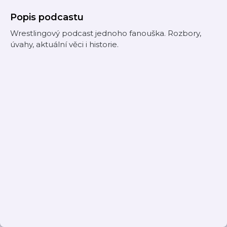
Popis podcastu
Wrestlingový podcast jednoho fanouška. Rozbory,
úvahy, aktuální věci i historie.