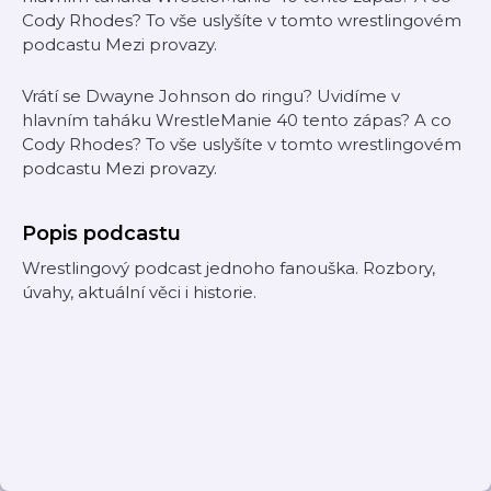
Cody Rhodes? To vše uslyšíte v tomto wrestlingovém
podcastu Mezi provazy.
Vrátí se Dwayne Johnson do ringu? Uvidíme v
hlavním taháku WrestleManie 40 tento zápas? A co
Cody Rhodes? To vše uslyšíte v tomto wrestlingovém
podcastu Mezi provazy.
Popis podcastu
Wrestlingový podcast jednoho fanouška. Rozbory,
úvahy, aktuální věci i historie.