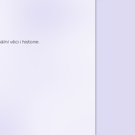
í věci i historie.