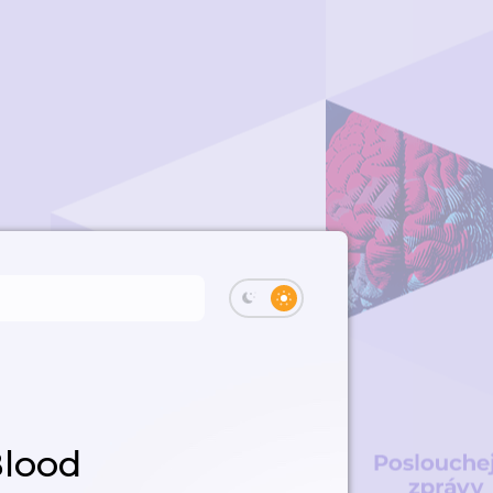
Blood