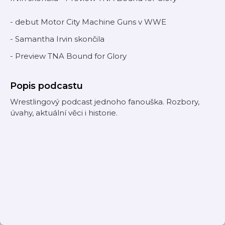
- debut Motor City Machine Guns v WWE
- Samantha Irvin skončila
- Preview TNA Bound for Glory
Popis podcastu
Wrestlingový podcast jednoho fanouška. Rozbory,
úvahy, aktuální věci i historie.