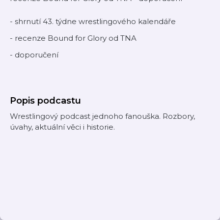
- shrnutí 43. týdne wrestlingového kalendáře
- recenze Bound for Glory od TNA
- doporučení
Popis podcastu
Wrestlingový podcast jednoho fanouška. Rozbory,
úvahy, aktuální věci i historie.