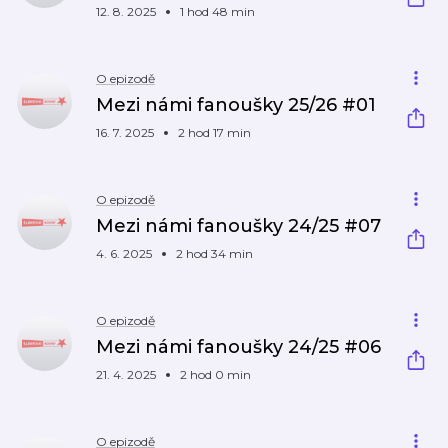
12. 8. 2025
1 hod 48 min
O epizodě
Mezi námi fanoušky 25/26 #01
16. 7. 2025
2 hod 17 min
O epizodě
Mezi námi fanoušky 24/25 #07
4. 6. 2025
2 hod 34 min
O epizodě
Mezi námi fanoušky 24/25 #06
21. 4. 2025
2 hod 0 min
O epizodě