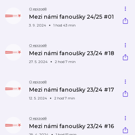
O epizodě
Mezi námi fanoušky 24/25 #01
3. 9. 2024
1 hod 43 min
O epizodě
Mezi námi fanoušky 23/24 #18
27. 5. 2024
2 hod 7 min
O epizodě
Mezi námi fanoušky 23/24 #17
12. 5. 2024
2 hod 7 min
O epizodě
Mezi námi fanoušky 23/24 #16
29. 4. 2024
1 hod 51 min