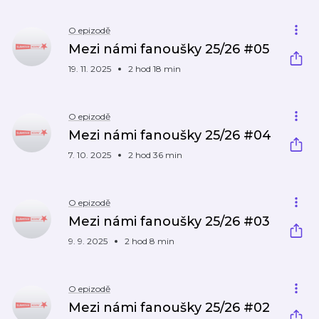
O epizodě
Mezi námi fanoušky 25/26 #05
19. 11. 2025
2 hod 18 min
O epizodě
Mezi námi fanoušky 25/26 #04
7. 10. 2025
2 hod 36 min
O epizodě
Mezi námi fanoušky 25/26 #03
9. 9. 2025
2 hod 8 min
O epizodě
Mezi námi fanoušky 25/26 #02