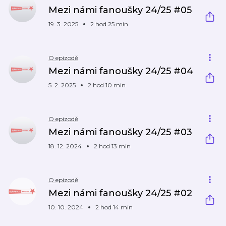
Mezi námi fanoušky 24/25 #05
19. 3. 2025
2 hod 25 min
O epizodě
Mezi námi fanoušky 24/25 #04
5. 2. 2025
2 hod 10 min
O epizodě
Mezi námi fanoušky 24/25 #03
18. 12. 2024
2 hod 13 min
O epizodě
Mezi námi fanoušky 24/25 #02
10. 10. 2024
2 hod 14 min