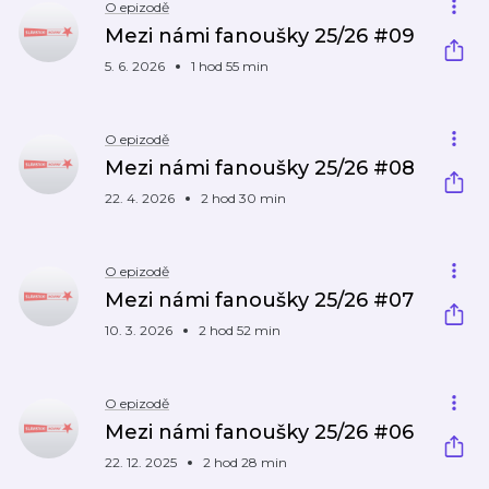
O epizodě
Mezi námi fanoušky 25/26 #09
5. 6. 2026
1 hod 55 min
O epizodě
Mezi námi fanoušky 25/26 #08
22. 4. 2026
2 hod 30 min
O epizodě
Mezi námi fanoušky 25/26 #07
10. 3. 2026
2 hod 52 min
O epizodě
Mezi námi fanoušky 25/26 #06
22. 12. 2025
2 hod 28 min