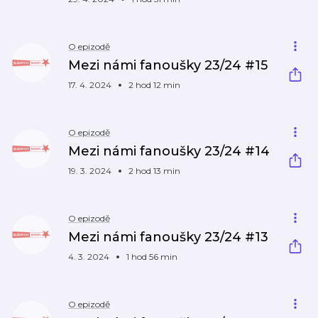
O epizodě
Mezi námi fanoušky 23/24 #15
17. 4. 2024
2 hod 12 min
O epizodě
Mezi námi fanoušky 23/24 #14
19. 3. 2024
2 hod 13 min
O epizodě
Mezi námi fanoušky 23/24 #13
4. 3. 2024
1 hod 56 min
O epizodě