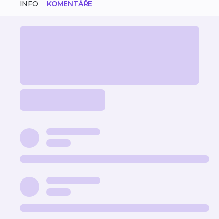
INFO
KOMENTÁŘE