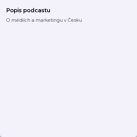
Popis podcastu
O médiích a marketingu v Česku