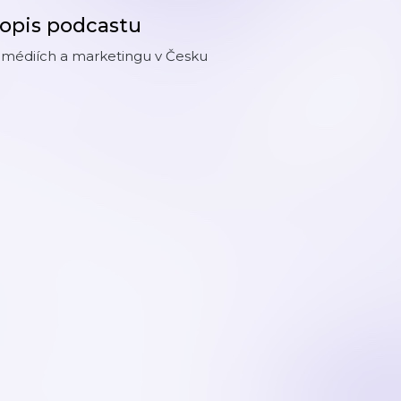
opis podcastu
 médiích a marketingu v Česku