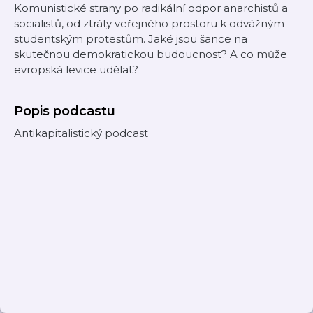
Komunistické strany po radikální odpor anarchistů a
socialistů, od ztráty veřejného prostoru k odvážným
studentským protestům. Jaké jsou šance na
skutečnou demokratickou budoucnost? A co může
evropská levice udělat?
Popis podcastu
Antikapitalistický podcast