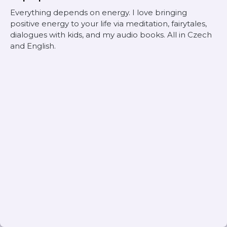
Everything depends on energy. I love bringing
positive energy to your life via meditation, fairytales,
dialogues with kids, and my audio books. All in Czech
and English.