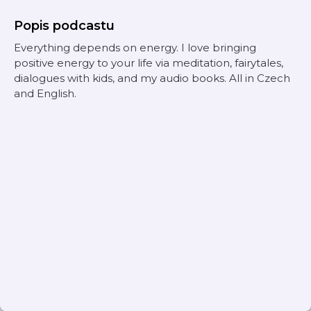
Popis podcastu
Everything depends on energy. I love bringing
positive energy to your life via meditation, fairytales,
dialogues with kids, and my audio books. All in Czech
and English.