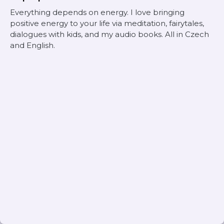
Everything depends on energy. I love bringing
positive energy to your life via meditation, fairytales,
dialogues with kids, and my audio books. All in Czech
and English.