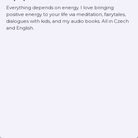
Everything depends on energy. I love bringing
positive energy to your life via meditation, fairytales,
dialogues with kids, and my audio books. All in Czech
and English.