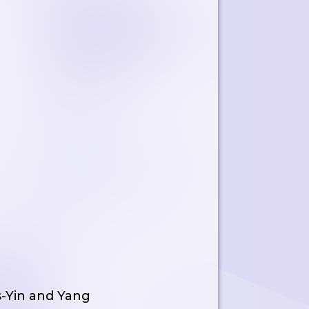
s-Yin and Yang