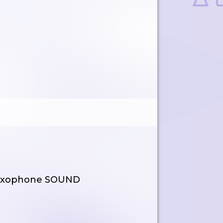
 Saxophone SOUND