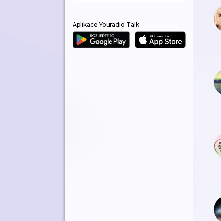
Aplikace Youradio Talk