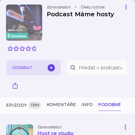
Zpravodajství
Český rozhlas
Podcast Máme hosty
ODEBÍRAT
KOMENTÁŘE
INFO
PODOBNÉ
EPIZODY
1390
Zpravodajství
Host ve studiu