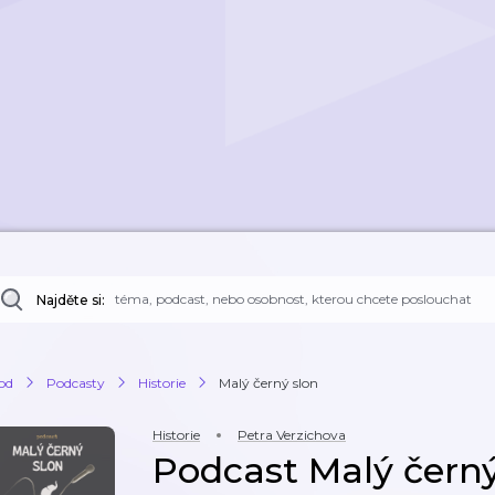
Najděte si:
od
Podcasty
Historie
Malý černý slon
Historie
Petra Verzichova
Podcast Malý černý