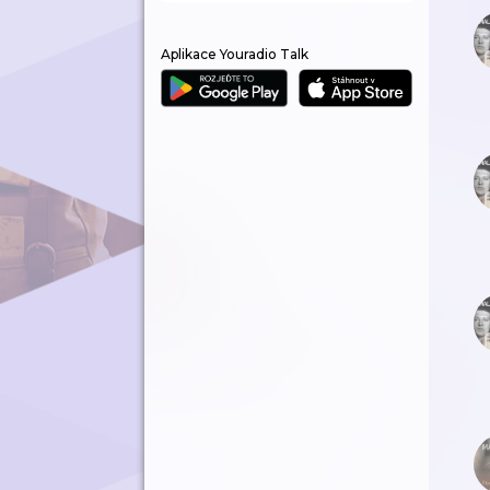
Aplikace Youradio Talk