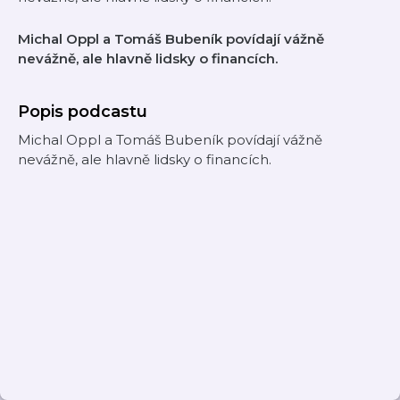
Michal Oppl a Tomáš Bubeník povídají vážně
nevážně, ale hlavně lidsky o financích.
Popis podcastu
Michal Oppl a Tomáš Bubeník povídají vážně
nevážně, ale hlavně lidsky o financích.