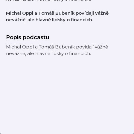
Michal Oppl a Tomáš Bubeník povídají vážně
nevážně, ale hlavně lidsky o financích.
Popis podcastu
Michal Oppl a Tomáš Bubeník povídají vážně
nevážně, ale hlavně lidsky o financích.