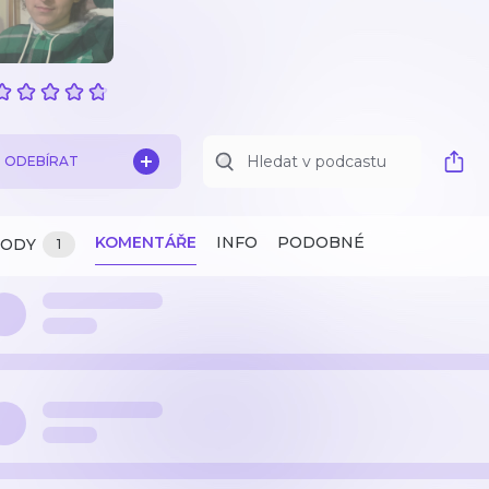
ODEBÍRAT
KOMENTÁŘE
INFO
PODOBNÉ
ZODY
1