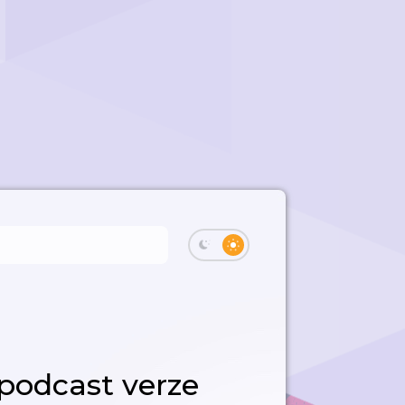
podcast verze