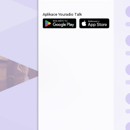
Aplikace Youradio Talk