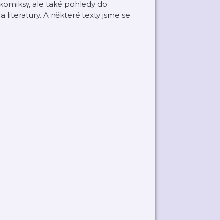
 komiksy, ale také pohledy do
a literatury. A některé texty jsme se