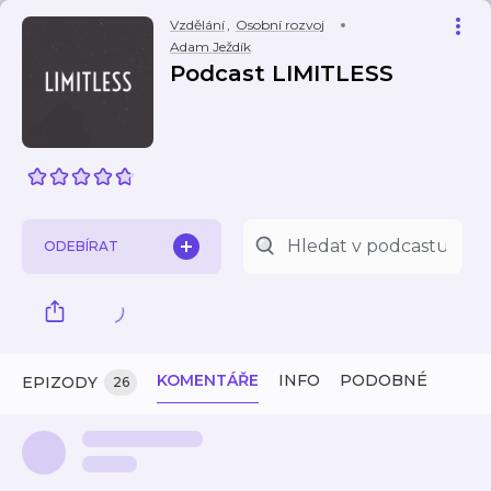
Vzdělání
,
Osobní rozvoj
Adam Ježdík
Podcast LIMITLESS
ODEBÍRAT
KOMENTÁŘE
INFO
PODOBNÉ
EPIZODY
26