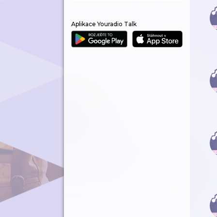
Aplikace Youradio Talk