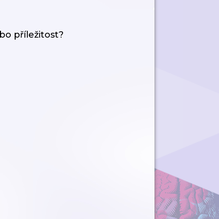
o příležitost?