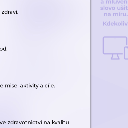
 zdraví.
od.
mise, aktivity a cíle.
ve zdravotnictví na kvalitu