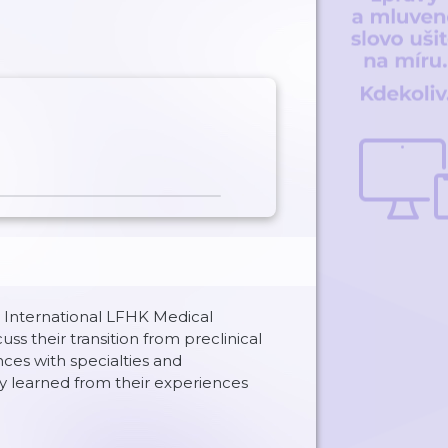
 International LFHK Medical
uss their transition from preclinical
ences with specialties and
ey learned from their experiences