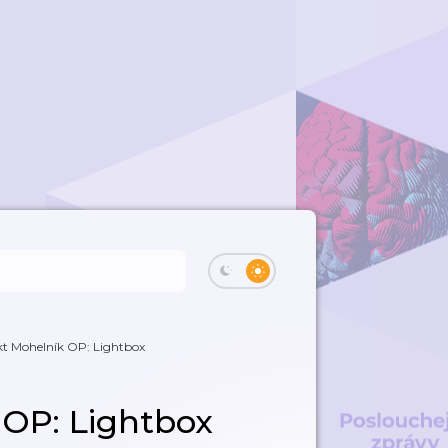
kt Mohelník OP: Lightbox
 OP: Lightbox