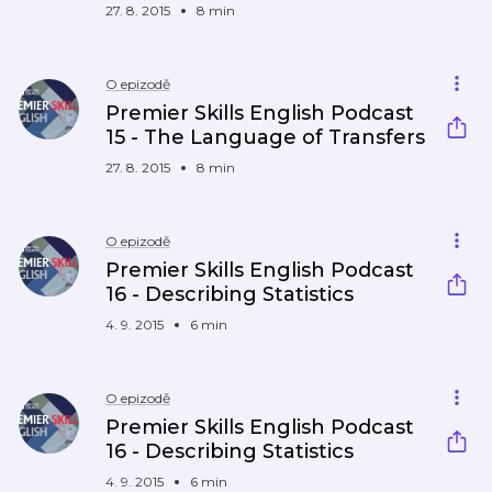
27. 8. 2015
8 min
O epizodě
Premier Skills English Podcast
15 - The Language of Transfers
27. 8. 2015
8 min
O epizodě
Premier Skills English Podcast
16 - Describing Statistics
4. 9. 2015
6 min
O epizodě
Premier Skills English Podcast
16 - Describing Statistics
4. 9. 2015
6 min