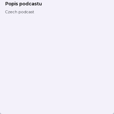
Popis podcastu
Czech podcast