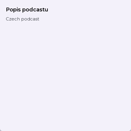
Popis podcastu
Czech podcast