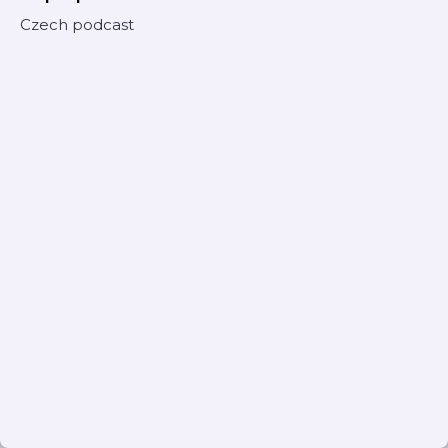
Czech podcast