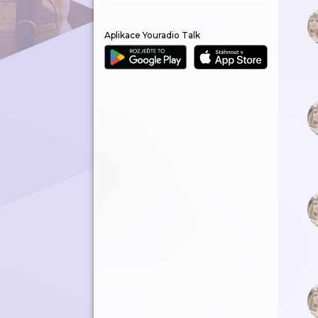
Aplikace Youradio Talk