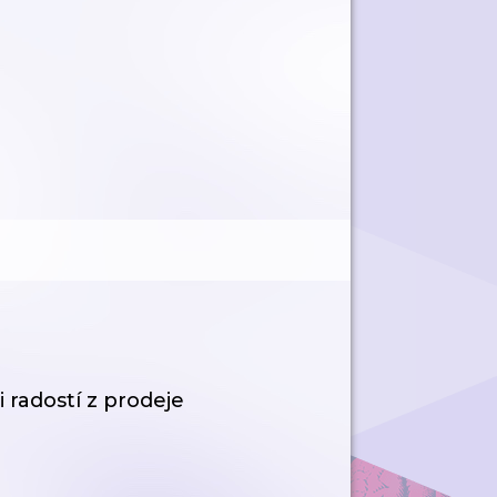
i radostí z prodeje