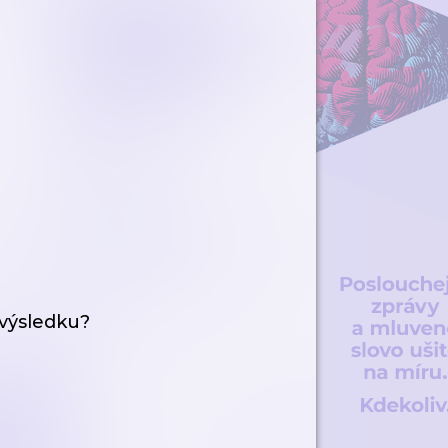
 výsledku?