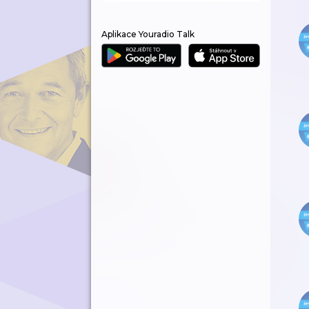
Aplikace Youradio Talk