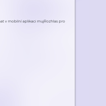
t v mobilní aplikaci mujRozhlas pro